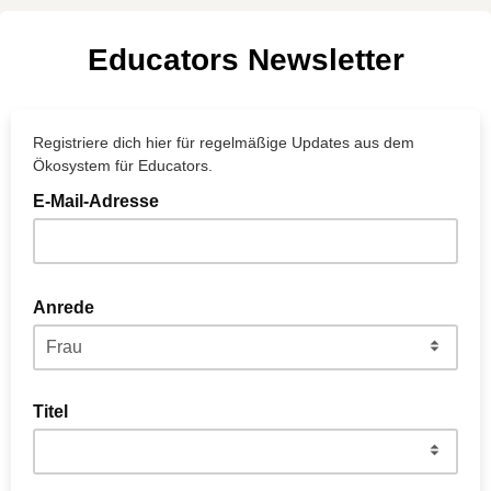
Educators Newsletter
Registriere dich hier für regelmäßige Updates aus dem
Ökosystem für Educators.
E-Mail-Adresse
Anrede
Titel