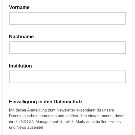
Vorname
Nachname
Institution
Einwilligung in den Datenschutz
Mit deiner Anmeldung zum Newsletter akzeptierst du unsere
Datenschutzbestimmungen und erklärst dich einverstanden, dass
dir die NXTGN Management GmbH E-Mails zu aktuellen Events
und News zusendet.